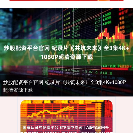
炒股配资平台官网 纪录片《共筑未来》全3集4K+1080P
超清资源下载