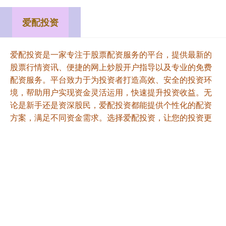
爱配投资
爱配投资是一家专注于股票配资服务的平台，提供最新的
股票行情资讯、便捷的网上炒股开户指导以及专业的免费
配资服务。平台致力于为投资者打造高效、安全的投资环
境，帮助用户实现资金灵活运用，快速提升投资收益。无
论是新手还是资深股民，爱配投资都能提供个性化的配资
方案，满足不同资金需求。选择爱配投资，让您的投资更
加轻松便捷！
话题标签
不是
女子
配资知识平台
成为