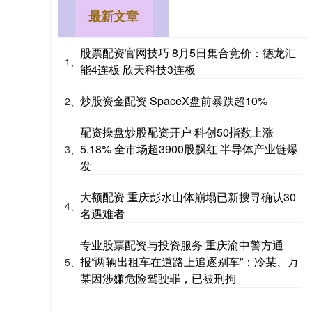
最新文章
股票配资官网技巧 8月5日集合竞价：德龙汇
1、
能4连板 欣天科技3连板
炒股资金配资 SpaceX盘前暴跌超10%
2、
配资操盘炒股配资开户 科创50指数上涨
5.18% 全市场超3900股飘红 半导体产业链爆
3、
发
大额配资 重庆彭水山体崩塌已新搜寻确认30
4、
名遇难者
专业股票配资与投资服务 重庆渝中警方通
报“两辆出租车在道路上追逐别车”：冷某、万
5、
某因涉嫌危险驾驶罪，已被刑拘