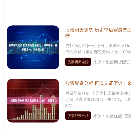
股票明天走势 历史季后赛最差
榜
虎扑04月21日讯 今日，美媒Stat 
低的球员（季后赛三分出手数≥100次）： 
来源：恒信期货配资
股票明天走势
股票配资分析 再次见证历史！
股票配资分析 【导读】现货黄金冲上
记者 张舟 自9月23日下午4时起，
377....
来源：垒富优配
查
股票配资分析