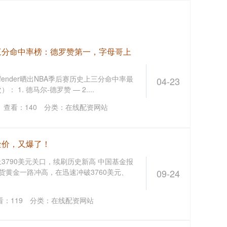
三分命中率榜：德罗赞第一，字母哥上
Defender晒出NBA季后赛历史上三分命中率最
04-23
1. 德马尔-德罗赞 — 2....
查看：
140
分类：
在线配资网站
金价，又爆了！
3790美元关口，续刷历史新高 中国基金报
现货黄金一路冲高，在迅速冲破3760美元、
09-24
看：
119
分类：
在线配资网站